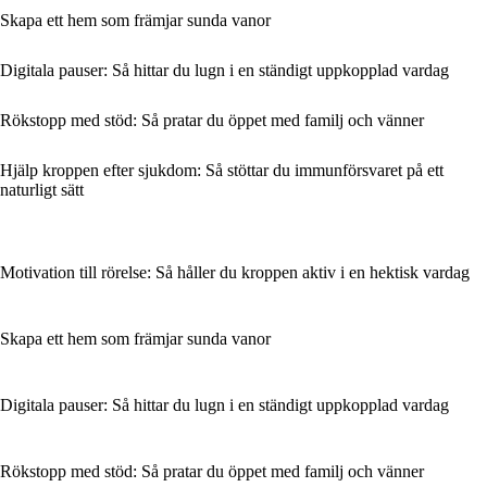
Skapa ett hem som främjar sunda vanor
Digitala pauser: Så hittar du lugn i en ständigt uppkopplad vardag
Rökstopp med stöd: Så pratar du öppet med familj och vänner
Hjälp kroppen efter sjukdom: Så stöttar du immunförsvaret på ett
naturligt sätt
Motivation till rörelse: Så håller du kroppen aktiv i en hektisk vardag
Skapa ett hem som främjar sunda vanor
Digitala pauser: Så hittar du lugn i en ständigt uppkopplad vardag
Rökstopp med stöd: Så pratar du öppet med familj och vänner