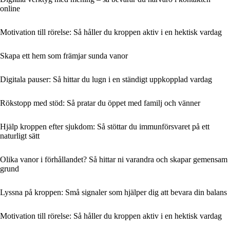
online
Motivation till rörelse: Så håller du kroppen aktiv i en hektisk vardag
Skapa ett hem som främjar sunda vanor
Digitala pauser: Så hittar du lugn i en ständigt uppkopplad vardag
Rökstopp med stöd: Så pratar du öppet med familj och vänner
Hjälp kroppen efter sjukdom: Så stöttar du immunförsvaret på ett
naturligt sätt
Olika vanor i förhållandet? Så hittar ni varandra och skapar gemensam
grund
Lyssna på kroppen: Små signaler som hjälper dig att bevara din balans
Motivation till rörelse: Så håller du kroppen aktiv i en hektisk vardag