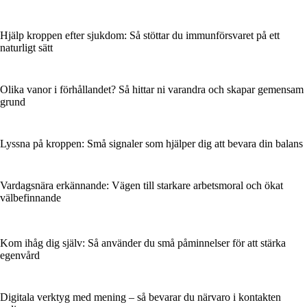
Hjälp kroppen efter sjukdom: Så stöttar du immunförsvaret på ett
naturligt sätt
Olika vanor i förhållandet? Så hittar ni varandra och skapar gemensam
grund
Lyssna på kroppen: Små signaler som hjälper dig att bevara din balans
Vardagsnära erkännande: Vägen till starkare arbetsmoral och ökat
välbefinnande
Kom ihåg dig själv: Så använder du små påminnelser för att stärka
egenvård
Digitala verktyg med mening – så bevarar du närvaro i kontakten