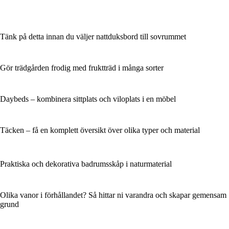
Tänk på detta innan du väljer nattduksbord till sovrummet
Gör trädgården frodig med fruktträd i många sorter
Daybeds – kombinera sittplats och viloplats i en möbel
Täcken – få en komplett översikt över olika typer och material
Praktiska och dekorativa badrumsskåp i naturmaterial
Olika vanor i förhållandet? Så hittar ni varandra och skapar gemensam
grund