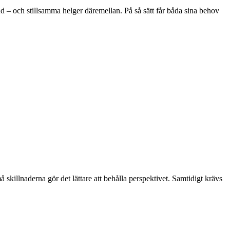
 – och stillsamma helger däremellan. På så sätt får båda sina behov
å skillnaderna gör det lättare att behålla perspektivet. Samtidigt krävs