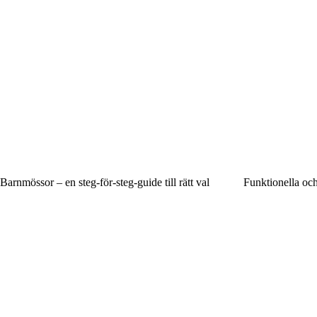
Barnmössor – en steg-för-steg-guide till rätt val
Funktionella och